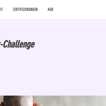
KT
ZERTIFIZIERUNGEN
AGB
z-Challenge